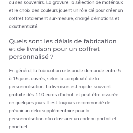
ou ses souvenirs. La gravure, la sélection de matériaux
et le choix des couleurs jouent un rôle clé pour créer un
coffret totalement sur-mesure, chargé d’émotions et
d’authenticité.
Quels sont les délais de fabrication
et de livraison pour un coffret
personnalisé ?
En général, la fabrication artisanale demande entre 5
à 15 jours ouvrés, selon la complexité de la
personnalisation. La livraison est rapide, souvent
gratuite dès 110 euros d’achat, et peut être assurée
en quelques jours. Il est toujours recommandé de
prévoir un délai supplémentaire pour la
personnalisation afin d’assurer un cadeau parfait et
ponctuel.