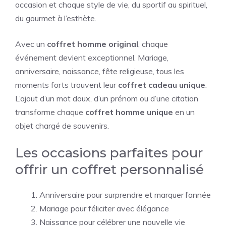
occasion et chaque style de vie, du sportif au spirituel,
du gourmet à l’esthète.
Avec un
coffret homme original
, chaque
événement devient exceptionnel. Mariage,
anniversaire, naissance, fête religieuse, tous les
moments forts trouvent leur
coffret cadeau unique
.
L’ajout d’un mot doux, d’un prénom ou d’une citation
transforme chaque
coffret homme unique
en un
objet chargé de souvenirs.
Les occasions parfaites pour
offrir un coffret personnalisé
Anniversaire pour surprendre et marquer l’année
Mariage pour féliciter avec élégance
Naissance pour célébrer une nouvelle vie