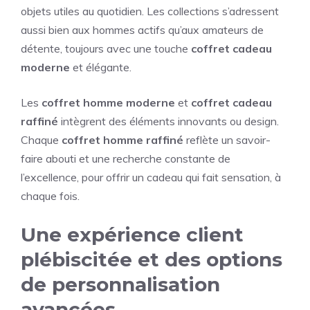
objets utiles au quotidien. Les collections s’adressent
aussi bien aux hommes actifs qu’aux amateurs de
détente, toujours avec une touche
coffret cadeau
moderne
et élégante.
Les
coffret homme moderne
et
coffret cadeau
raffiné
intègrent des éléments innovants ou design.
Chaque
coffret homme raffiné
reflète un savoir-
faire abouti et une recherche constante de
l’excellence, pour offrir un cadeau qui fait sensation, à
chaque fois.
Une expérience client
plébiscitée et des options
de personnalisation
avancées