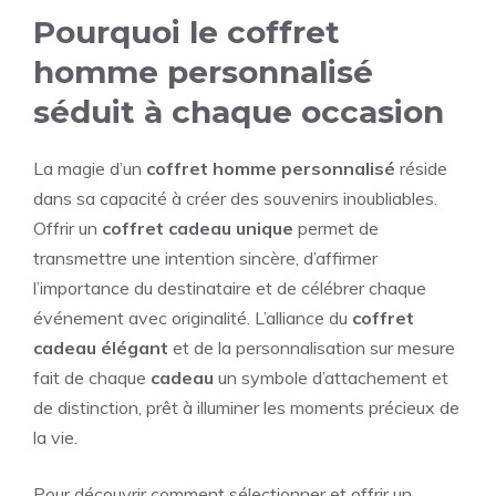
Pourquoi le coffret
homme personnalisé
séduit à chaque occasion
La magie d’un
coffret homme personnalisé
réside
dans sa capacité à créer des souvenirs inoubliables.
Offrir un
coffret cadeau unique
permet de
transmettre une intention sincère, d’affirmer
l’importance du destinataire et de célébrer chaque
événement avec originalité. L’alliance du
coffret
cadeau élégant
et de la personnalisation sur mesure
fait de chaque
cadeau
un symbole d’attachement et
de distinction, prêt à illuminer les moments précieux de
la vie.
Pour découvrir comment sélectionner et offrir un