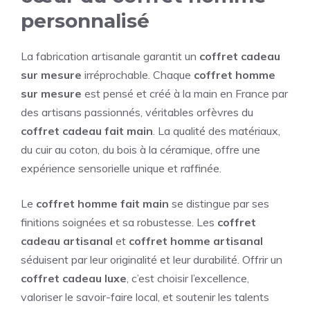
personnalisé
La fabrication artisanale garantit un
coffret cadeau
sur mesure
irréprochable. Chaque
coffret homme
sur mesure
est pensé et créé à la main en France par
des artisans passionnés, véritables orfèvres du
coffret cadeau fait main
. La qualité des matériaux,
du cuir au coton, du bois à la céramique, offre une
expérience sensorielle unique et raffinée.
Le
coffret homme fait main
se distingue par ses
finitions soignées et sa robustesse. Les
coffret
cadeau artisanal
et
coffret homme artisanal
séduisent par leur originalité et leur durabilité. Offrir un
coffret cadeau luxe
, c’est choisir l’excellence,
valoriser le savoir-faire local, et soutenir les talents