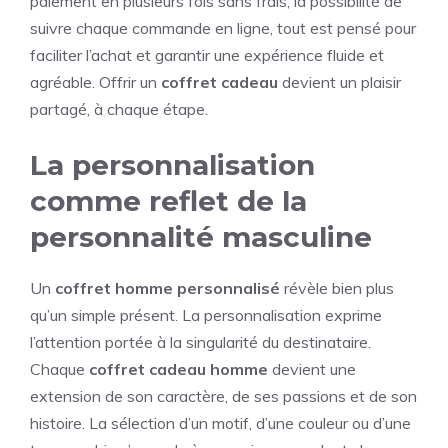
paiement en plusieurs fois sans frais, la possibilité de
suivre chaque commande en ligne, tout est pensé pour
faciliter l’achat et garantir une expérience fluide et
agréable. Offrir un
coffret cadeau
devient un plaisir
partagé, à chaque étape.
La personnalisation
comme reflet de la
personnalité masculine
Un
coffret homme personnalisé
révèle bien plus
qu’un simple présent. La personnalisation exprime
l’attention portée à la singularité du destinataire.
Chaque
coffret cadeau homme
devient une
extension de son caractère, de ses passions et de son
histoire. La sélection d’un motif, d’une couleur ou d’une