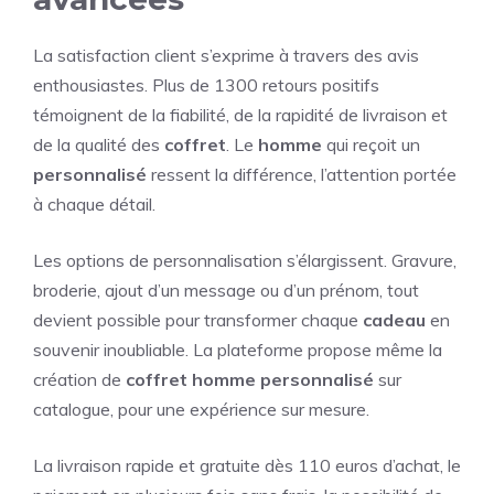
La satisfaction client s’exprime à travers des avis
enthousiastes. Plus de 1300 retours positifs
témoignent de la fiabilité, de la rapidité de livraison et
de la qualité des
coffret
. Le
homme
qui reçoit un
personnalisé
ressent la différence, l’attention portée
à chaque détail.
Les options de personnalisation s’élargissent. Gravure,
broderie, ajout d’un message ou d’un prénom, tout
devient possible pour transformer chaque
cadeau
en
souvenir inoubliable. La plateforme propose même la
création de
coffret homme personnalisé
sur
catalogue, pour une expérience sur mesure.
La livraison rapide et gratuite dès 110 euros d’achat, le