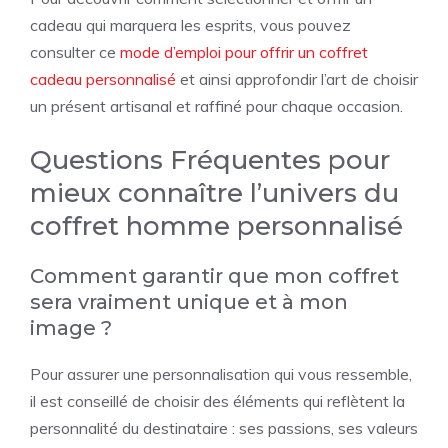
cadeau qui marquera les esprits, vous pouvez
consulter ce
mode d’emploi pour offrir un coffret
cadeau personnalisé
et ainsi approfondir l’art de choisir
un présent artisanal et raffiné pour chaque occasion.
Questions Fréquentes pour
mieux connaître l’univers du
coffret homme personnalisé
Comment garantir que mon coffret
sera vraiment unique et à mon
image ?
Pour assurer une personnalisation qui vous ressemble,
il est conseillé de choisir des éléments qui reflètent la
personnalité du destinataire : ses passions, ses valeurs