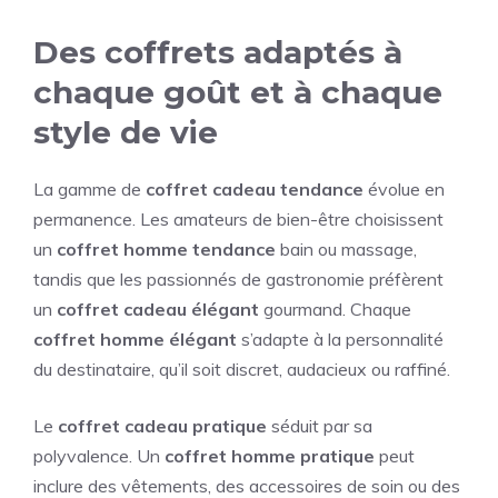
Des coffrets adaptés à
chaque goût et à chaque
style de vie
La gamme de
coffret cadeau tendance
évolue en
permanence. Les amateurs de bien-être choisissent
un
coffret homme tendance
bain ou massage,
tandis que les passionnés de gastronomie préfèrent
un
coffret cadeau élégant
gourmand. Chaque
coffret homme élégant
s’adapte à la personnalité
du destinataire, qu’il soit discret, audacieux ou raffiné.
Le
coffret cadeau pratique
séduit par sa
polyvalence. Un
coffret homme pratique
peut
inclure des vêtements, des accessoires de soin ou des