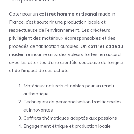
Opter pour un
coffret homme artisanal
made in
France, c’est soutenir une production locale et
respectueuse de l’environnement. Les créateurs
privilégient des matériaux écoresponsables et des
procédés de fabrication durables. Un
coffret cadeau
moderne
incarne ainsi des valeurs fortes, en accord
avec les attentes d’une clientèle soucieuse de l’origine
et de l’impact de ses achats.
Matériaux naturels et nobles pour un rendu
authentique
Techniques de personnalisation traditionnelles
et innovantes
Coffrets thématiques adaptés aux passions
Engagement éthique et production locale