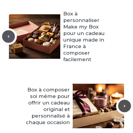
Box à
personnaliser
Make my Box
pour un cadeau
unique made in
France à
composer
facilement
Box à composer
soi même pour
offrir un cadeau
original et
personnalisé à
chaque occasion