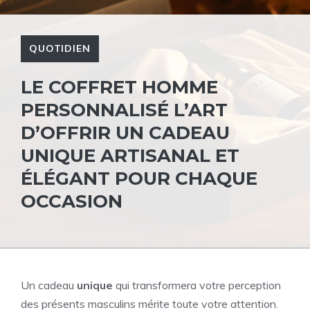
QUOTIDIEN
LE COFFRET HOMME
PERSONNALISÉ L’ART
D’OFFRIR UN CADEAU
UNIQUE ARTISANAL ET
ÉLÉGANT POUR CHAQUE
OCCASION
Un cadeau
unique
qui transformera votre perception
des présents masculins mérite toute votre attention.