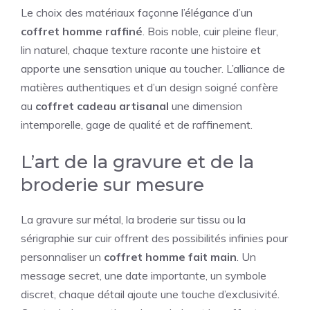
Le choix des matériaux façonne l’élégance d’un
coffret homme raffiné
. Bois noble, cuir pleine fleur,
lin naturel, chaque texture raconte une histoire et
apporte une sensation unique au toucher. L’alliance de
matières authentiques et d’un design soigné confère
au
coffret cadeau artisanal
une dimension
intemporelle, gage de qualité et de raffinement.
L’art de la gravure et de la
broderie sur mesure
La gravure sur métal, la broderie sur tissu ou la
sérigraphie sur cuir offrent des possibilités infinies pour
personnaliser un
coffret homme fait main
. Un
message secret, une date importante, un symbole
discret, chaque détail ajoute une touche d’exclusivité.