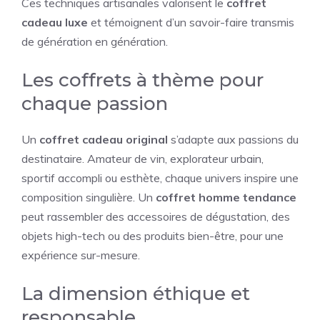
Ces techniques artisanales valorisent le
coffret
cadeau luxe
et témoignent d’un savoir-faire transmis
de génération en génération.
Les coffrets à thème pour
chaque passion
Un
coffret cadeau original
s’adapte aux passions du
destinataire. Amateur de vin, explorateur urbain,
sportif accompli ou esthète, chaque univers inspire une
composition singulière. Un
coffret homme tendance
peut rassembler des accessoires de dégustation, des
objets high-tech ou des produits bien-être, pour une
expérience sur-mesure.
La dimension éthique et
responsable