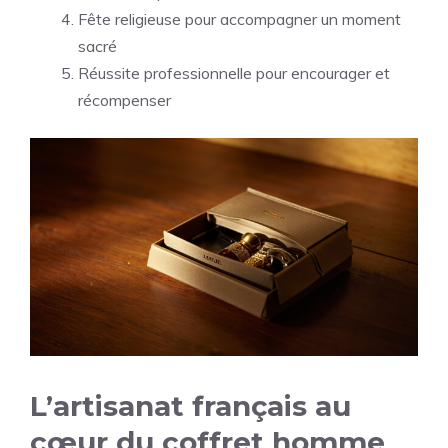
Fête religieuse pour accompagner un moment
sacré
Réussite professionnelle pour encourager et
récompenser
L’artisanat français au
cœur du coffret homme