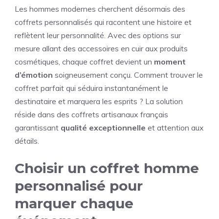
Les hommes modernes cherchent désormais des
coffrets personnalisés qui racontent une histoire et
reflètent leur personnalité. Avec des options sur
mesure allant des accessoires en cuir aux produits
cosmétiques, chaque coffret devient un
moment
d’émotion
soigneusement conçu. Comment trouver le
coffret parfait qui séduira instantanément le
destinataire et marquera les esprits ? La solution
réside dans des coffrets artisanaux français
garantissant
qualité exceptionnelle
et attention aux
détails.
Choisir un coffret homme
personnalisé pour
marquer chaque