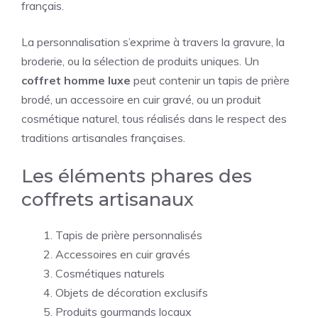
français.
La personnalisation s’exprime à travers la gravure, la
broderie, ou la sélection de produits uniques. Un
coffret homme luxe
peut contenir un tapis de prière
brodé, un accessoire en cuir gravé, ou un produit
cosmétique naturel, tous réalisés dans le respect des
traditions artisanales françaises.
Les éléments phares des
coffrets artisanaux
Tapis de prière personnalisés
Accessoires en cuir gravés
Cosmétiques naturels
Objets de décoration exclusifs
Produits gourmands locaux