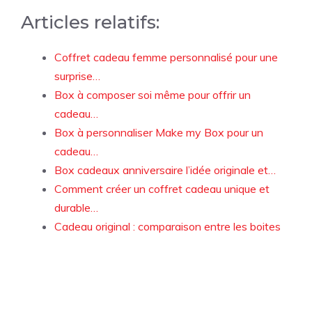
Articles relatifs:
Coffret cadeau femme personnalisé pour une
surprise…
Box à composer soi même pour offrir un
cadeau…
Box à personnaliser Make my Box pour un
cadeau…
Box cadeaux anniversaire l’idée originale et…
Comment créer un coffret cadeau unique et
durable…
Cadeau original : comparaison entre les boites