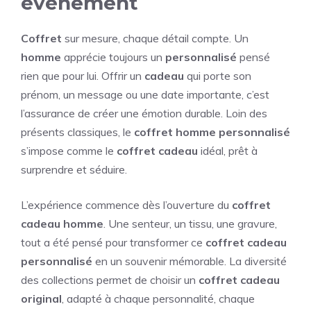
événement
Coffret
sur mesure, chaque détail compte. Un
homme
apprécie toujours un
personnalisé
pensé
rien que pour lui. Offrir un
cadeau
qui porte son
prénom, un message ou une date importante, c’est
l’assurance de créer une émotion durable. Loin des
présents classiques, le
coffret homme personnalisé
s’impose comme le
coffret cadeau
idéal, prêt à
surprendre et séduire.
L’expérience commence dès l’ouverture du
coffret
cadeau homme
. Une senteur, un tissu, une gravure,
tout a été pensé pour transformer ce
coffret cadeau
personnalisé
en un souvenir mémorable. La diversité
des collections permet de choisir un
coffret cadeau
original
, adapté à chaque personnalité, chaque