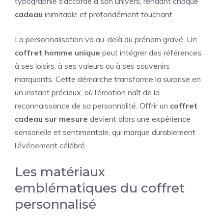
typographie s’accorde à son univers, rendant chaque
cadeau
inimitable et profondément touchant.
La personnalisation va au-delà du prénom gravé. Un
coffret homme unique
peut intégrer des références
à ses loisirs, à ses valeurs ou à ses souvenirs
marquants. Cette démarche transforme la surprise en
un instant précieux, où l’émotion naît de la
reconnaissance de sa personnalité. Offrir un
coffret
cadeau sur mesure
devient alors une expérience
sensorielle et sentimentale, qui marque durablement
l’événement célébré.
Les matériaux
emblématiques du coffret
personnalisé