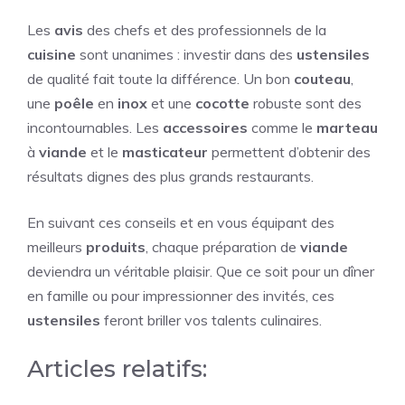
Les
avis
des chefs et des professionnels de la
cuisine
sont unanimes : investir dans des
ustensiles
de qualité fait toute la différence. Un bon
couteau
,
une
poêle
en
inox
et une
cocotte
robuste sont des
incontournables. Les
accessoires
comme le
marteau
à
viande
et le
masticateur
permettent d’obtenir des
résultats dignes des plus grands restaurants.
En suivant ces conseils et en vous équipant des
meilleurs
produits
, chaque préparation de
viande
deviendra un véritable plaisir. Que ce soit pour un dîner
en famille ou pour impressionner des invités, ces
ustensiles
feront briller vos talents culinaires.
Articles relatifs: