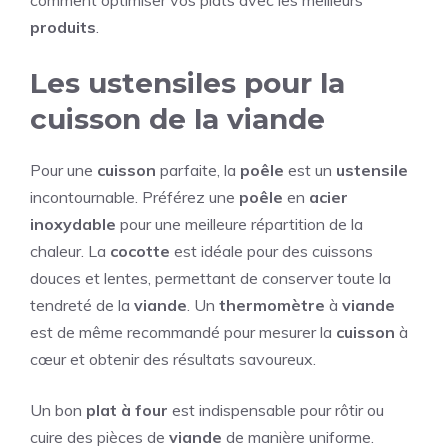
produits
.
Les ustensiles pour la
cuisson de la viande
Pour une
cuisson
parfaite, la
poêle
est un
ustensile
incontournable. Préférez une
poêle
en
acier
inoxydable
pour une meilleure répartition de la
chaleur. La
cocotte
est idéale pour des cuissons
douces et lentes, permettant de conserver toute la
tendreté de la
viande
. Un
thermomètre
à
viande
est de même recommandé pour mesurer la
cuisson
à
cœur et obtenir des résultats savoureux.
Un bon
plat à four
est indispensable pour rôtir ou
cuire des pièces de
viande
de manière uniforme.