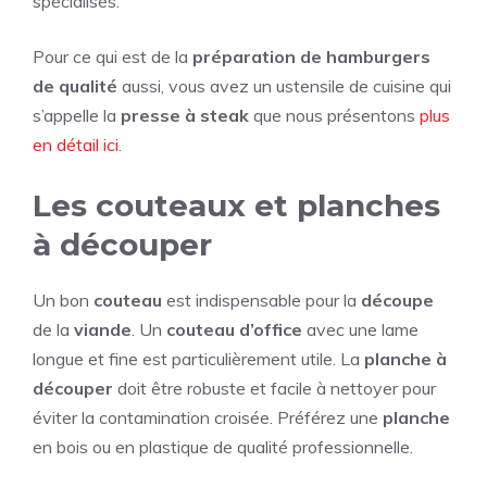
spécialisés.
Pour ce qui est de la
préparation de hamburgers
de qualité
aussi, vous avez un ustensile de cuisine qui
s’appelle la
presse à steak
que nous présentons
plus
en détail ici
.
Les couteaux et planches
à découper
Un bon
couteau
est indispensable pour la
découpe
de la
viande
. Un
couteau d’office
avec une lame
longue et fine est particulièrement utile. La
planche à
découper
doit être robuste et facile à nettoyer pour
éviter la contamination croisée. Préférez une
planche
en bois ou en plastique de qualité professionnelle.