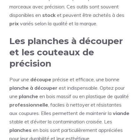
morceaux avec précision. Ces outils sont souvent
disponibles en
stock
et peuvent être achetés à des
prix
variés selon la qualité et la marque.
Les planches à découper
et les couteaux de
précision
Pour une
découpe
précise et efficace, une bonne
planche à découper
est indispensable. Optez pour
une
planche
en bois massif ou en plastique de qualité
professionnelle
, faciles à nettoyer et résistantes
aux coupures. Elles permettent de maintenir la
viande
stable et d’éviter la contamination croisée. Les
planches
en bois sont particulièrement appréciées
pour leur durabilité et leur esthétique.