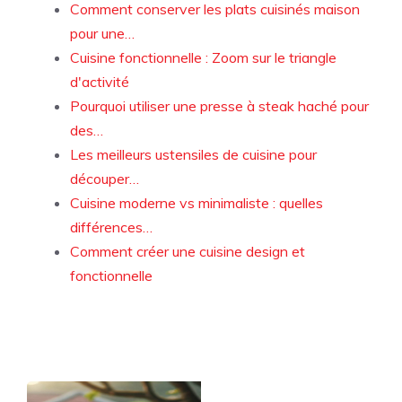
Comment conserver les plats cuisinés maison
pour une…
Cuisine fonctionnelle : Zoom sur le triangle
d'activité
Pourquoi utiliser une presse à steak haché pour
des…
Les meilleurs ustensiles de cuisine pour
découper…
Cuisine moderne vs minimaliste : quelles
différences…
Comment créer une cuisine design et
fonctionnelle