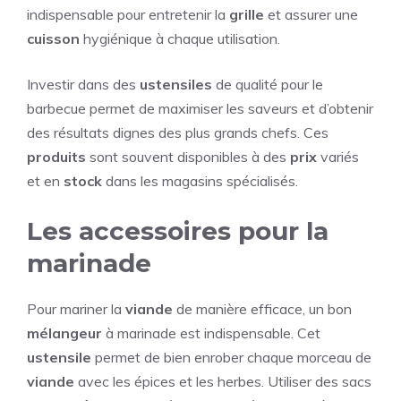
indispensable pour entretenir la
grille
et assurer une
cuisson
hygiénique à chaque utilisation.
Investir dans des
ustensiles
de qualité pour le
barbecue permet de maximiser les saveurs et d’obtenir
des résultats dignes des plus grands chefs. Ces
produits
sont souvent disponibles à des
prix
variés
et en
stock
dans les magasins spécialisés.
Les accessoires pour la
marinade
Pour mariner la
viande
de manière efficace, un bon
mélangeur
à marinade est indispensable. Cet
ustensile
permet de bien enrober chaque morceau de
viande
avec les épices et les herbes. Utiliser des sacs