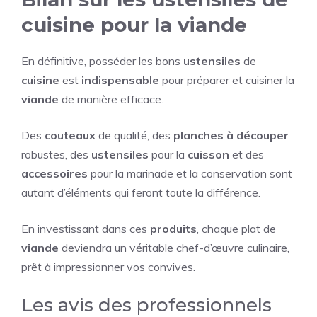
cuisine pour la viande
En définitive, posséder les bons
ustensiles
de
cuisine
est
indispensable
pour préparer et cuisiner la
viande
de manière efficace.
Des
couteaux
de qualité, des
planches à découper
robustes, des
ustensiles
pour la
cuisson
et des
accessoires
pour la marinade et la conservation sont
autant d’éléments qui feront toute la différence.
En investissant dans ces
produits
, chaque plat de
viande
deviendra un véritable chef-d’œuvre culinaire,
prêt à impressionner vos convives.
Les avis des professionnels