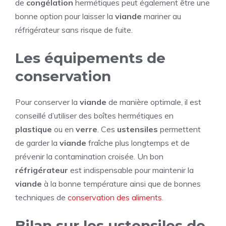
de
congélation
hermétiques peut également être une
bonne option pour laisser la
viande
mariner au
réfrigérateur sans risque de fuite.
Les équipements de
conservation
Pour conserver la
viande
de manière optimale, il est
conseillé d’utiliser des boîtes hermétiques en
plastique
ou en
verre
. Ces
ustensiles
permettent
de garder la
viande
fraîche plus longtemps et de
prévenir la contamination croisée. Un bon
réfrigérateur
est indispensable pour maintenir la
viande
à la bonne température ainsi que de bonnes
techniques de
conservation des aliments
.
Bilan sur les ustensiles de