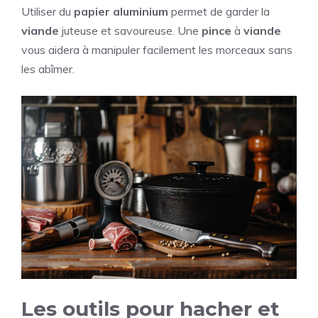
Utiliser du
papier aluminium
permet de garder la
viande
juteuse et savoureuse. Une
pince
à
viande
vous aidera à manipuler facilement les morceaux sans
les abîmer.
Les outils pour hacher et