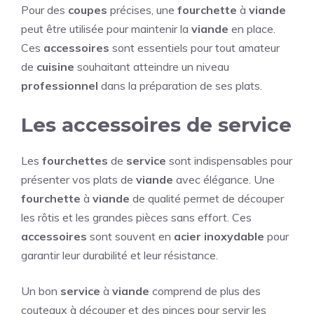
Pour des
coupes
précises, une
fourchette
à
viande
peut être utilisée pour maintenir la
viande
en place.
Ces
accessoires
sont essentiels pour tout amateur
de
cuisine
souhaitant atteindre un niveau
professionnel
dans la préparation de ses plats.
Les accessoires de service
Les
fourchettes
de
service
sont indispensables pour
présenter vos plats de
viande
avec élégance. Une
fourchette
à
viande
de qualité permet de découper
les rôtis et les grandes pièces sans effort. Ces
accessoires
sont souvent en
acier inoxydable
pour
garantir leur durabilité et leur résistance.
Un bon
service
à
viande
comprend de plus des
couteaux à découper et des pinces pour servir les