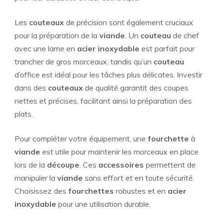
Les
couteaux
de précision sont également cruciaux
pour la préparation de la
viande
. Un
couteau
de chef
avec une lame en
acier inoxydable
est parfait pour
trancher de gros morceaux, tandis qu’un
couteau
d’office est idéal pour les tâches plus délicates. Investir
dans des
couteaux
de qualité garantit des coupes
nettes et précises, facilitant ainsi la préparation des
plats.
Pour compléter votre équipement, une
fourchette
à
viande
est utile pour maintenir les morceaux en place
lors de la
découpe
. Ces
accessoires
permettent de
manipuler la
viande
sans effort et en toute sécurité.
Choisissez des
fourchettes
robustes et en
acier
inoxydable
pour une utilisation durable.