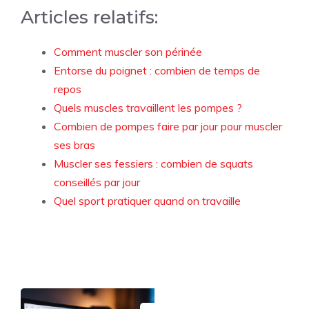
Articles relatifs:
Comment muscler son périnée
Entorse du poignet : combien de temps de
repos
Quels muscles travaillent les pompes ?
Combien de pompes faire par jour pour muscler
ses bras
Muscler ses fessiers : combien de squats
conseillés par jour
Quel sport pratiquer quand on travaille