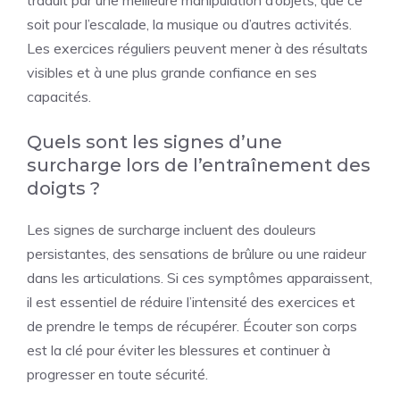
traduit par une meilleure manipulation d’objets, que ce
soit pour l’escalade, la musique ou d’autres activités.
Les exercices réguliers peuvent mener à des résultats
visibles et à une plus grande confiance en ses
capacités.
Quels sont les signes d’une
surcharge lors de l’entraînement des
doigts ?
Les signes de surcharge incluent des douleurs
persistantes, des sensations de brûlure ou une raideur
dans les articulations. Si ces symptômes apparaissent,
il est essentiel de réduire l’intensité des exercices et
de prendre le temps de récupérer. Écouter son corps
est la clé pour éviter les blessures et continuer à
progresser en toute sécurité.