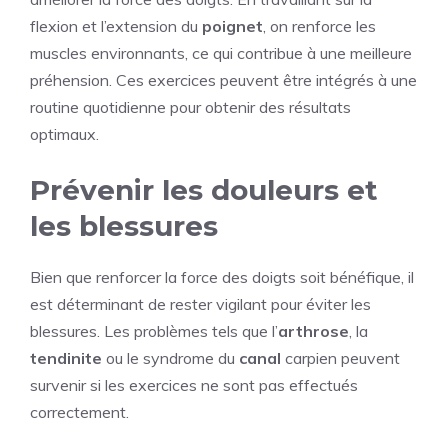
flexion et l’extension du
poignet
, on renforce les
muscles environnants, ce qui contribue à une meilleure
préhension. Ces exercices peuvent être intégrés à une
routine quotidienne pour obtenir des résultats
optimaux.
Prévenir les douleurs et
les blessures
Bien que renforcer la force des doigts soit bénéfique, il
est déterminant de rester vigilant pour éviter les
blessures. Les problèmes tels que l’
arthrose
, la
tendinite
ou le syndrome du
canal
carpien peuvent
survenir si les exercices ne sont pas effectués
correctement.