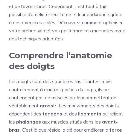
et de l’avant-bras. Cependant, il est tout à fait
possible d’améliorer leur force et leur endurance grâce
à des exercices ciblés. Découvrez comment optimiser
votre préhension et vos performances manuelles avec
des techniques adaptées.
Comprendre l’anatomie
des doigts
Les doigts sont des structures fascinantes, mais
contrairement à d’autres parties du corps, ils ne
contiennent pas de muscles qui leur permettent de
véritablement
grossir
. Les mouvements des doigts
dépendent des
tendons
et des
ligaments
qui relient
les
phalanges
aux muscles situés dans les
avant-
bras
. C’est là que réside la clé pour améliorer la
force