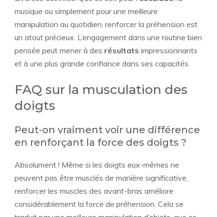
musique ou simplement pour une meilleure
manipulation au quotidien, renforcer la préhension est
un atout précieux. L’engagement dans une routine bien
pensée peut mener à des
résultats
impressionnants
et à une plus grande confiance dans ses capacités.
FAQ sur la musculation des
doigts
Peut-on vraiment voir une différence
en renforçant la force des doigts ?
Absolument ! Même si les doigts eux-mêmes ne
peuvent pas être musclés de manière significative,
renforcer les muscles des avant-bras améliore
considérablement la force de préhension. Cela se