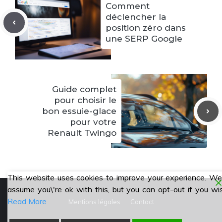
Comment
déclencher la
position zéro dans
une SERP Google
Guide complet
pour choisir le
bon essuie-glace
pour votre
Renault Twingo
This website uses cookies to improve your experience. We\
assume you\'re ok with this, but you can opt-out if you wi
Read More
Mentions légales
Contact