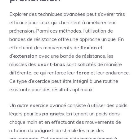
Explorer des techniques avancées peut s’avérer très
efficace pour ceux qui cherchent à améliorer leur
préhension. Parmi ces méthodes, l’utilisation de
bandes de résistance offre une approche unique. En
effectuant des mouvements de
flexion
et
d’
extension
avec une bande de résistance, les
muscles des
avant-bras
sont sollicités de manière
différente, ce qui renforce leur
force
et leur endurance.
Ce type d’exercice peut être intégré à une routine
existante pour des résultats optimaux.
Un autre exercice avancé consiste à utiliser des poids
légers pour les
poignets
. En tenant un poids dans
chaque main et en effectuant des mouvements de
rotation du
poignet
, on stimule les muscles
environnants. Cet exercice aide non seulement à