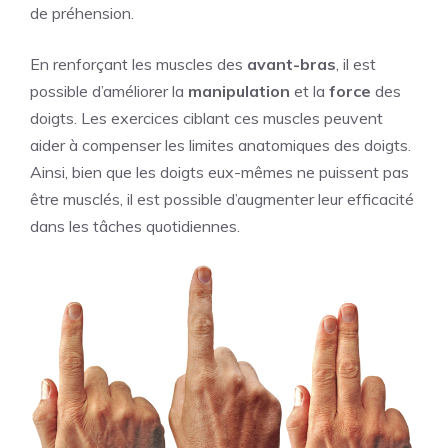
de préhension.
En renforçant les muscles des
avant-bras
, il est
possible d’améliorer la
manipulation
et la
force
des
doigts. Les exercices ciblant ces muscles peuvent
aider à compenser les limites anatomiques des doigts.
Ainsi, bien que les doigts eux-mêmes ne puissent pas
être musclés, il est possible d’augmenter leur efficacité
dans les tâches quotidiennes.