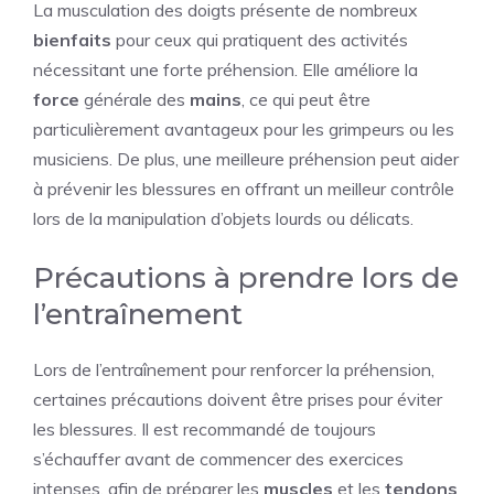
La musculation des doigts présente de nombreux
bienfaits
pour ceux qui pratiquent des activités
nécessitant une forte préhension. Elle améliore la
force
générale des
mains
, ce qui peut être
particulièrement avantageux pour les grimpeurs ou les
musiciens. De plus, une meilleure préhension peut aider
à prévenir les blessures en offrant un meilleur contrôle
lors de la manipulation d’objets lourds ou délicats.
Précautions à prendre lors de
l’entraînement
Lors de l’entraînement pour renforcer la préhension,
certaines précautions doivent être prises pour éviter
les blessures. Il est recommandé de toujours
s’échauffer avant de commencer des exercices
intenses, afin de préparer les
muscles
et les
tendons