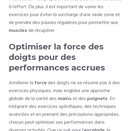
à l’effort. De plus, il est important de varier les
exercices pour éviter la surcharge d’une seule zone et
de prendre des pauses régulières pour permettre aux
muscles
de récupérer.
Optimiser la force des
doigts pour des
performances accrues
Améliorer la
force
des doigts ne se résume pas à des
exercices physiques, mais englobe une approche
globale de la santé des
mains
et des
poignets
. En
intégrant des exercices spécifiques, des techniques
avancées et en prenant des précautions appropriées,
chacun peut optimiser ses performances dans
diverses activités. Que ce soit pour l’
escalade
, la