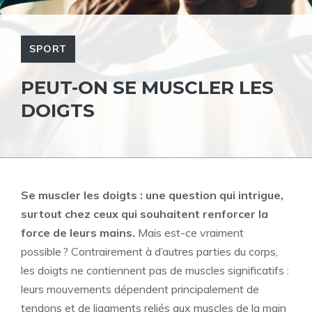
SPORT
PEUT-ON SE MUSCLER LES
DOIGTS
Se muscler les doigts : une question qui intrigue,
surtout chez ceux qui souhaitent renforcer la
force de leurs mains.
Mais est-ce vraiment
possible ? Contrairement à d’autres parties du corps,
les doigts ne contiennent pas de muscles significatifs :
leurs mouvements dépendent principalement de
tendons et de ligaments reliés aux muscles de la main