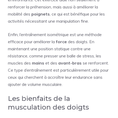
renforcer la préhension, mais aussi à améliorer la
mobilité des
poignets
, ce qui est bénéfique pour les
activités nécessitant une manipulation fine.
Enfin, l’entraînement isométrique est une méthode
efficace pour améliorer la
force
des doigts. En
maintenant une position statique contre une
résistance, comme presser une balle de stress, les
muscles des
mains
et des
avant-bras
se renforcent.
Ce type d’entraînement est particulièrement utile pour
ceux qui cherchent à accroître leur endurance sans
ajouter de volume musculaire.
Les bienfaits de la
musculation des doigts