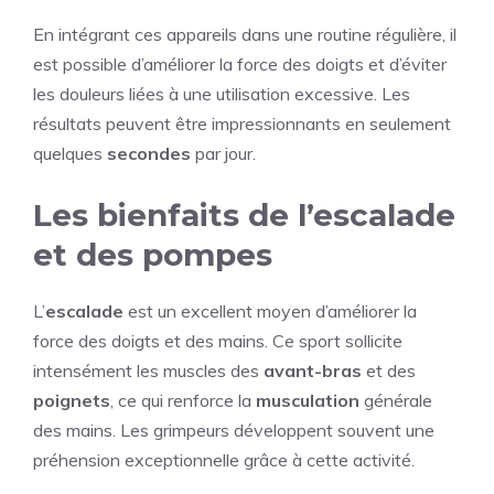
En intégrant ces appareils dans une routine régulière, il
est possible d’améliorer la force des doigts et d’éviter
les douleurs liées à une utilisation excessive. Les
résultats peuvent être impressionnants en seulement
quelques
secondes
par jour.
Les bienfaits de l’escalade
et des pompes
L’
escalade
est un excellent moyen d’améliorer la
force des doigts et des mains. Ce sport sollicite
intensément les muscles des
avant-bras
et des
poignets
, ce qui renforce la
musculation
générale
des mains. Les grimpeurs développent souvent une
préhension exceptionnelle grâce à cette activité.