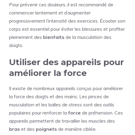
Pour prévenir ces douleurs, il est recommandé de
commencer lentement et d’augmenter
progressivement l’intensité des exercices. Écouter son
corps est essentiel pour éviter les blessures et profiter
pleinement des
bienfaits
de la musculation des
doigts.
Utiliser des appareils pour
améliorer la force
Il existe de nombreux appareils conçus pour améliorer
la force des doigts et des mains. Les pinces de
musculation et les balles de stress sont des outils
populaires pour renforcer la
force
de préhension. Ces
appareils permettent de travailler les muscles des
bras
et des
poignets
de manière ciblée.