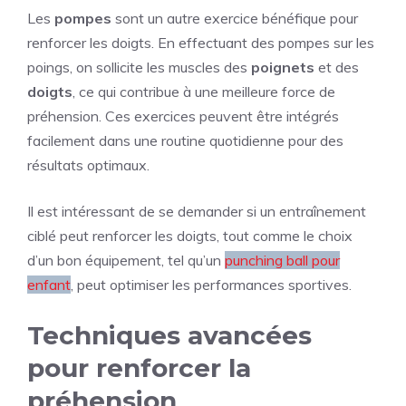
Les
pompes
sont un autre exercice bénéfique pour
renforcer les doigts. En effectuant des pompes sur les
poings, on sollicite les muscles des
poignets
et des
doigts
, ce qui contribue à une meilleure force de
préhension. Ces exercices peuvent être intégrés
facilement dans une routine quotidienne pour des
résultats optimaux.
Il est intéressant de se demander si un entraînement
ciblé peut renforcer les doigts, tout comme le choix
d’un bon équipement, tel qu’un
punching ball pour
enfant
, peut optimiser les performances sportives.
Techniques avancées
pour renforcer la
préhension